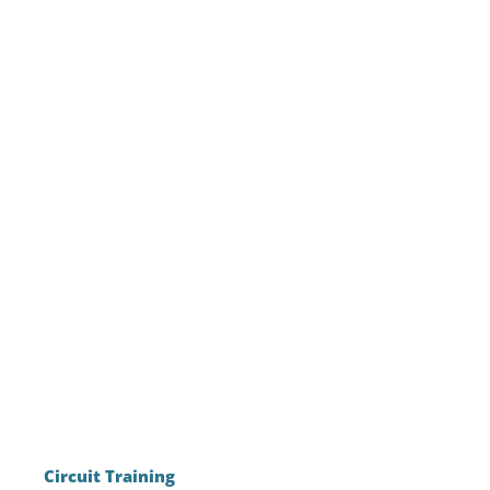
Circuit Training