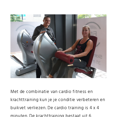
Met de combinatie van cardio fitness en
krachttraining kun je je conditie verbeteren en
buikvet verliezen. De cardio training is 4 x 4
minuten. De krachttraining bestaat uit 6