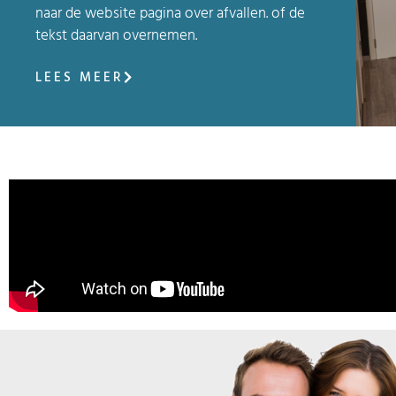
naar de website pagina over afvallen. of de
tekst daarvan overnemen.
LEES MEER