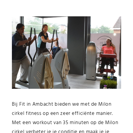
Bij Fit in Ambacht bieden we met de Milon
cirkel fitness op een zeer efficiënte manier.
Met een workout van 35 minuten op de Milon
cirkel verbeter je je conditie en maak je je