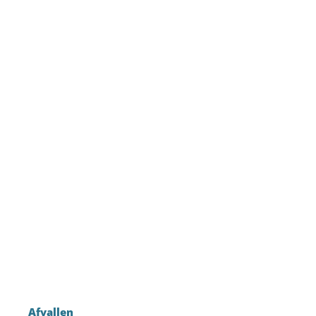
Afvallen