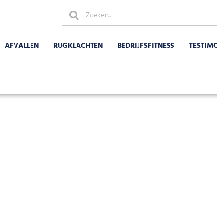
AFVALLEN
RUGKLACHTEN
BEDRIJFSFITNESS
TESTIM