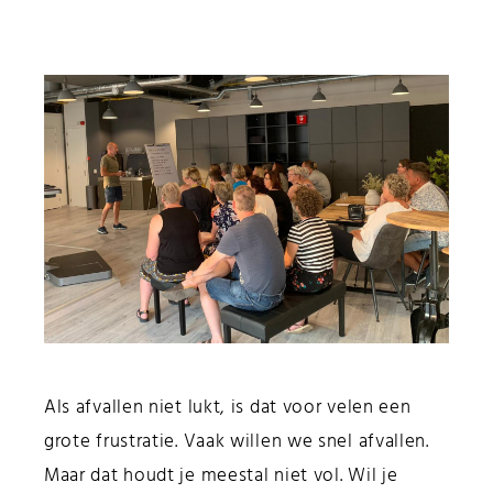
Als afvallen niet lukt, is dat voor velen een
grote frustratie. Vaak willen we snel afvallen.
Maar dat houdt je meestal niet vol. Wil je