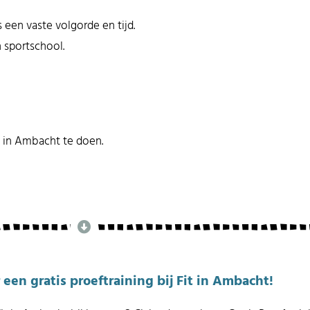
een vaste volgorde en tijd.
 sportschool.
t in Ambacht te doen.
 een gratis proeftraining bij Fit in Ambacht!