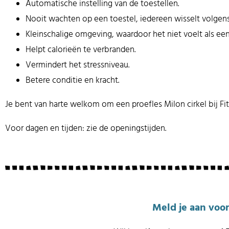
Automatische instelling van de toestellen.
Nooit wachten op een toestel, iedereen wisselt volgens 
Kleinschalige omgeving, waardoor het niet voelt als een
Helpt calorieën te verbranden.
Vermindert het stressniveau.
Betere conditie en kracht.
Je bent van harte welkom om een proefles Milon cirkel bij Fi
Voor dagen en tijden: zie de openingstijden.
Meld je aan voor