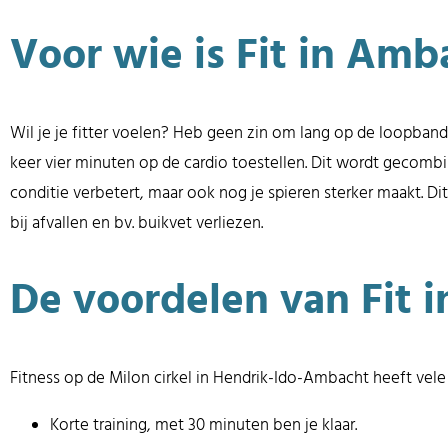
Voor wie is Fit in Amb
Wil je je fitter voelen? Heb geen zin om lang op de loopband 
keer vier minuten op de cardio toestellen. Dit wordt gecombi
conditie verbetert, maar ook nog je spieren sterker maakt. Di
bij afvallen en bv. buikvet verliezen.
De voordelen van Fit 
Fitness op de Milon cirkel in Hendrik-Ido-Ambacht heeft vele
Korte training, met 30 minuten ben je klaar.