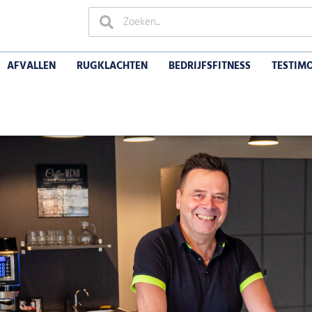
AFVALLEN
RUGKLACHTEN
BEDRIJFSFITNESS
TESTIM